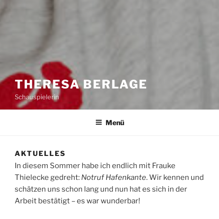
THERESA BERLAGE
Schauspielerin
Menü
AKTUELLES
In diesem Sommer habe ich endlich mit Frauke
Thielecke gedreht:
Notruf
Hafenkante
. Wir kennen und
schätzen uns schon lang und nun hat es sich in der
Arbeit bestätigt – es war wunderbar!