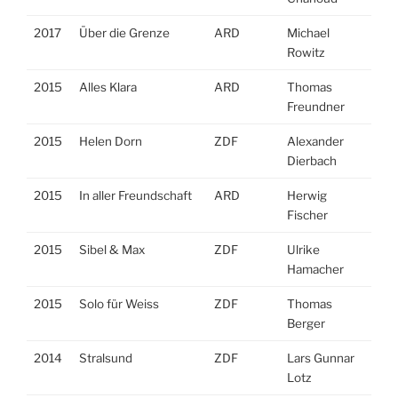
2017
Über die Grenze
ARD
Michael
Rowitz
2015
Alles Klara
ARD
Thomas
Freundner
2015
Helen Dorn
ZDF
Alexander
Dierbach
2015
In aller Freundschaft
ARD
Herwig
Fischer
2015
Sibel & Max
ZDF
Ulrike
Hamacher
2015
Solo für Weiss
ZDF
Thomas
Berger
2014
Stralsund
ZDF
Lars Gunnar
Lotz