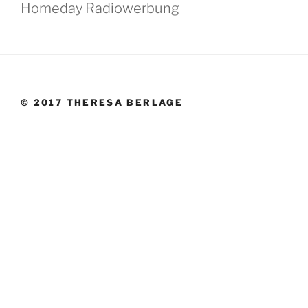
Homeday Radiowerbung
© 2017 THERESA BERLAGE